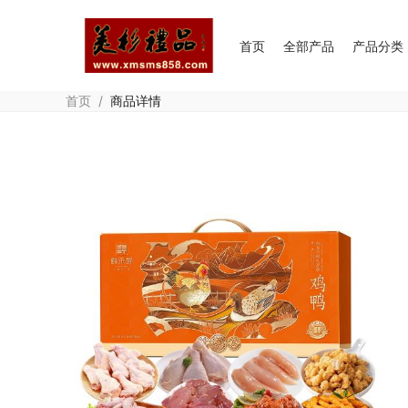
首页
全部产品
产品分类
首页
/
商品详情