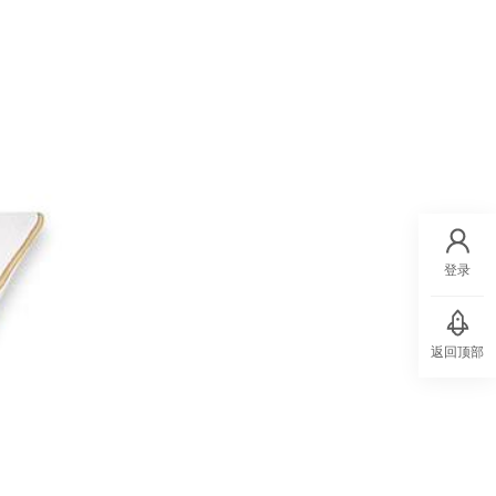
登录
返回顶部