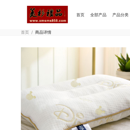
首页
全部产品
产品分类
首页
/
商品详情